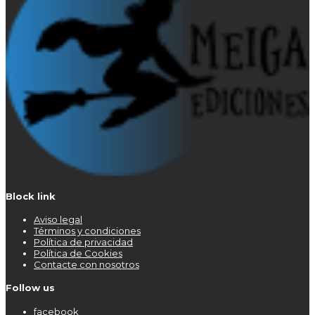
Block link
Aviso legal
Términos y condiciones
Política de privacidad
Política de Cookies
Contacte con nosotros
Follow us
facebook