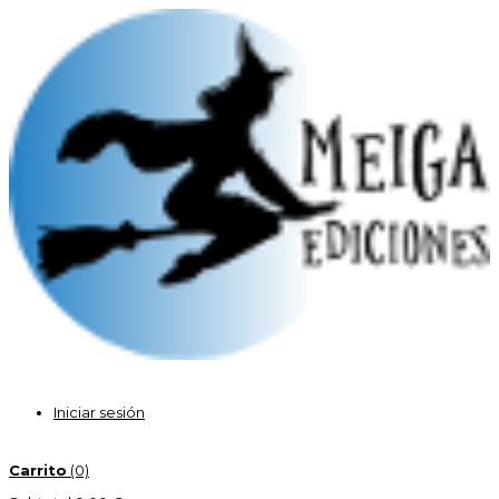
Iniciar sesión
Carrito
(0)