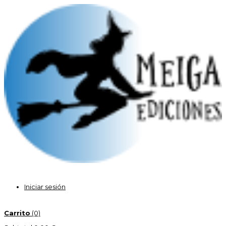
Iniciar sesión
Carrito
(0)