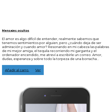
Mensajes ocultos
El amor es algo difícil de entender, realmente sabemos que
tenemos sentimientos por alguien, pero ¿cuándo deja de ser
admiración y cuando amor? Resonando en mi cabeza las palabras
de mi mejor amiga, el tequila recorriendo mi garganta y el
ordenador encendido, me atreví a escribirle un correo. Amor,
dudas, esperanza y sobre todo la torpeza de una borracha...
15,00 €
Añadir al carro
Ver