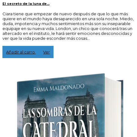
El secreto de la luna de...
Ciara tiene que empezar de nuevo después de que lo que más
quiere en el mundo haya desaparecido en una sola noche. Miedo,
duda, impotencia y muchos sentimientos más son su inseparable
equipaje en su nueva vida. London, un chico que conocerá tras un
altercado en el instituto, le hará sentir emociones desconocidas y
ver que la vida puede esconder más cosas...
3,00 €
Añadir al carro
Ver