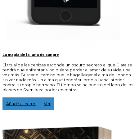
La magia de la luna de sangre
El ritual de las cenizas esconde un oscuro secreto al que Ciara se
tendrá que enfrentar si no quiere perder al amor de su vida, una
vez más. Buscar el camino que le haga llegar al alma de London
sin ver nada más. Un alma que tendrá su propia lucha interior
contra su propio hermano. El tiempo se ha puesto del lado de los
planes de Sven para poder encontrar...
3,00 €
Añadir al carro
Ver