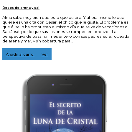
Besos de arena y sal
Alma sabe muy bien qué es lo que quiere. Y ahora mismo lo que
quiere es una cita con César, el chico que le gusta. El problema es
que él se lo ha propuesto el mismo día que se va de vacaciones a
San José, por lo que sus ilusiones se rompen en pedazos. La
perspectiva de pasar un mes entero con sus padres, sola, rodeada
de arena y mar, y sin cobertura para...
3,00 €
Añadir al carro
Ver