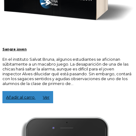
Sangre joven
En el instituto Salvat Bruna, algunos estudiantes se aficionan
súbitamente a un macabro juego. La desaparición de una de las
chicas hará saltar la alarma, aunque es difícil para el joven
inspector Alves dilucidar qué está pasando. Sin embargo, contará
con los sagaces sentidos y agudas observaciones de uno de los
alumnos de la clase de primero de...
15,00 €
Añadir al carro
Ver