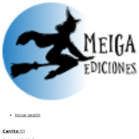
Iniciar sesión
Carrito
(0)