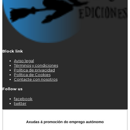
Block link
Aviso legal
Términos y condiciones
Política de privacidad
Política de Cookies
Contacte con nosotros
Follow us
facebook
twitter