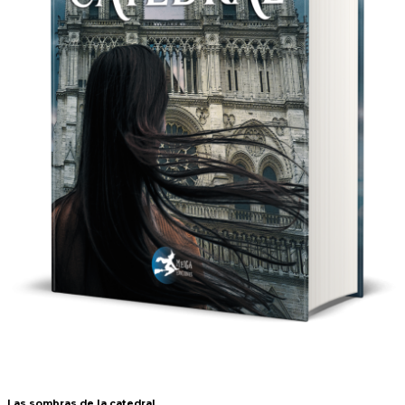
Las sombras de la catedral