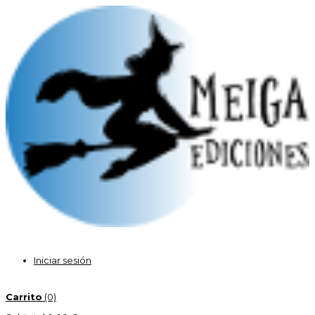
Iniciar sesión
Carrito
(0)