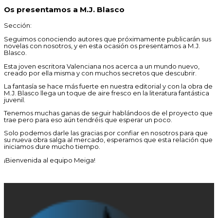
Os presentamos a M.J. Blasco
Sección:
Seguimos conociendo autores que próximamente publicarán sus
novelas con nosotros, y en esta ocasión os presentamos a M.J.
Blasco.
Esta joven escritora Valenciana nos acerca a un mundo nuevo,
creado por ella misma y con muchos secretos que descubrir.
La fantasía se hace más fuerte en nuestra editorial y con la obra de
M.J. Blasco llega un toque de aire fresco en la literatura fantástica
juvenil.
Tenemos muchas ganas de seguir hablándoos de el proyecto que
trae pero para eso aún tendréis que esperar un poco.
Solo podemos darle las gracias por confiar en nosotros para que
su nueva obra salga al mercado, esperamos que esta relación que
iniciamos dure mucho tiempo.
¡Bienvenida al equipo Meiga!