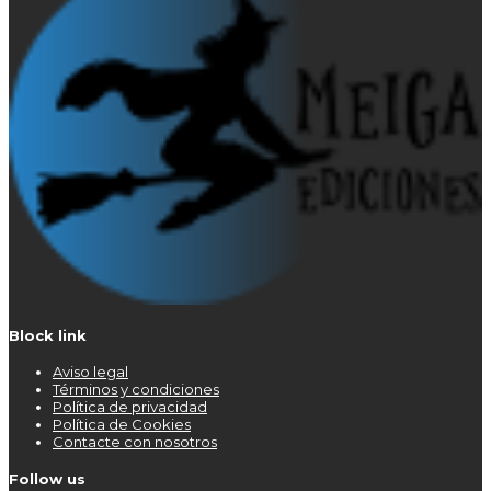
Block link
Aviso legal
Términos y condiciones
Política de privacidad
Política de Cookies
Contacte con nosotros
Follow us