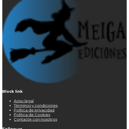
Block link
Aviso legal
Términos y condiciones
Política de privacidad
Política de Cookies
Contacte con nosotros
Follow us