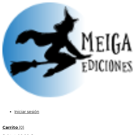
Iniciar sesión
Carrito
(0)