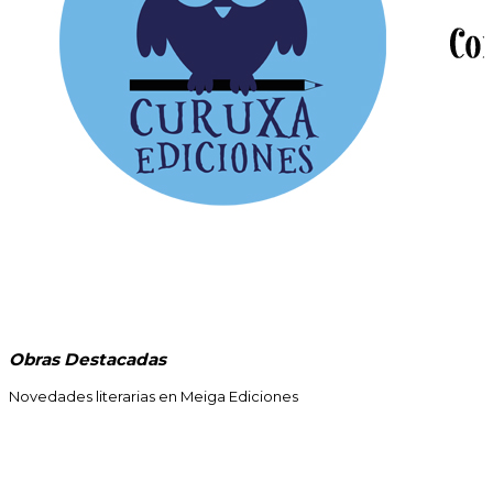
Obras Destacadas
Novedades literarias en Meiga Ediciones