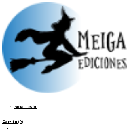
Iniciar sesión
Carrito
(0)