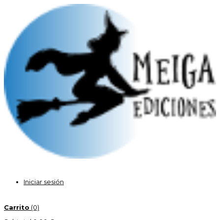
Iniciar sesión
Carrito
(0)