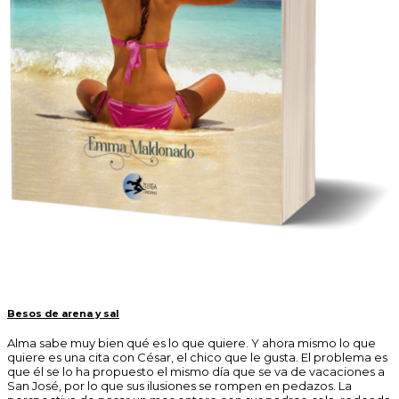
Besos de arena y sal
Alma sabe muy bien qué es lo que quiere. Y ahora mismo lo que
quiere es una cita con César, el chico que le gusta. El problema es
que él se lo ha propuesto el mismo día que se va de vacaciones a
San José, por lo que sus ilusiones se rompen en pedazos. La