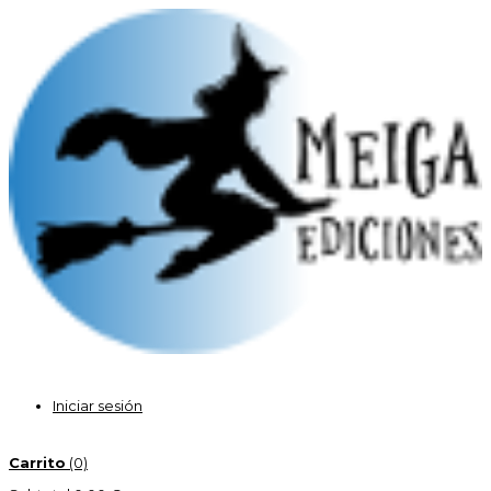
Iniciar sesión
Carrito
(0)