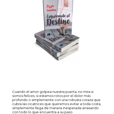
Cuando el amor golpea nuestra puerta, no mira si
somos felices, si estamos rotos por el dolor más
profundo o simplemente con una robusta coraza que
cubra las cicatrices que queremos evitar a toda costa,
simplemente llega de manera inesperada arrasando
con todo lo que encuentra a su paso.