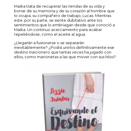
Maika trata de recuperar las riendas de su vida y
borrar de su memoria y de su corazón al hombre que
lo ocupa, su compañero de trabajo, Lucas. Mientras
este, por su parte, se siente dubitativo ante los
sentimientos que lo embriagan desde que conoció a
Maika. Un continuo acercamiento para acabar
repeliéndose, como el aceite al agua.
¿Llegarán a fusionarse o se separarán
inevitablemente? ¿Podrá unirlos definitivamente ese
destino traicionero que tantas veces ha jugado con
ellos, como marionetas a las que mover con sus hilos?