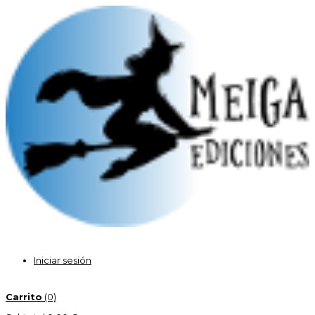
Iniciar sesión
Carrito
(0)