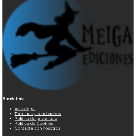
Block link
Aviso legal
Términos y condiciones
Política de privacidad
Política de Cookies
Contacte con nosotros