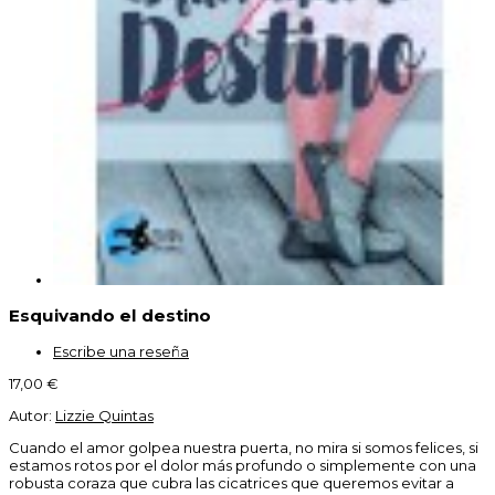
Esquivando el destino
Escribe una reseña
17,00 €
Autor:
Lizzie Quintas
Cuando el amor golpea nuestra puerta, no mira si somos felices, si
estamos rotos por el dolor más profundo o simplemente con una
robusta coraza que cubra las cicatrices que queremos evitar a