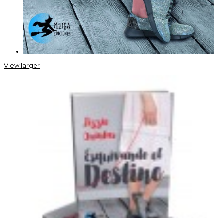
View larger